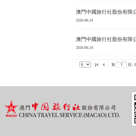
澳門中國旅行社股份有限
2026-06-24
澳門中國旅行社股份有限
2026-06-24
第
頁 /