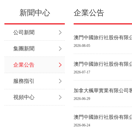
新聞中心
企業公告
公司新聞
澳門中國旅行社股份有限
2026-08-05
集團新聞
澳門中國旅行社股份有限公
企業公告
2026-07-17
服務指引
加拿大楓華實業有限公司
視頻中心
2026-06-29
澳門中國旅行社股份有限
2026-06-24