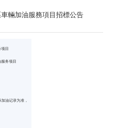
區車輛加油服務項目招標公告