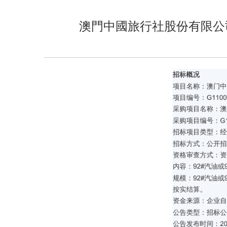
澳門中國旅行社股份有限公