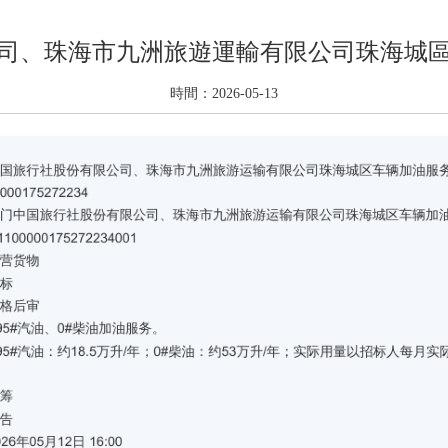
司、珠海市九洲旅遊運輸有限公司珠海城
時間：2026-05-13