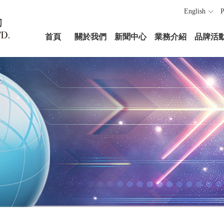
English
P
首頁
關於我們
新聞中心
業務介紹
品牌活