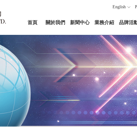
English
P
首頁
關於我們
新聞中心
業務介紹
品牌活