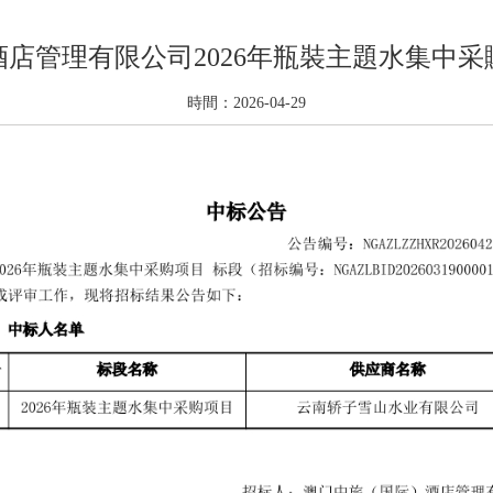
店管理有限公司2026年瓶裝主題水集中
時間：2026-04-29