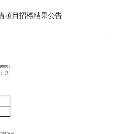
采購項目招標結果公告