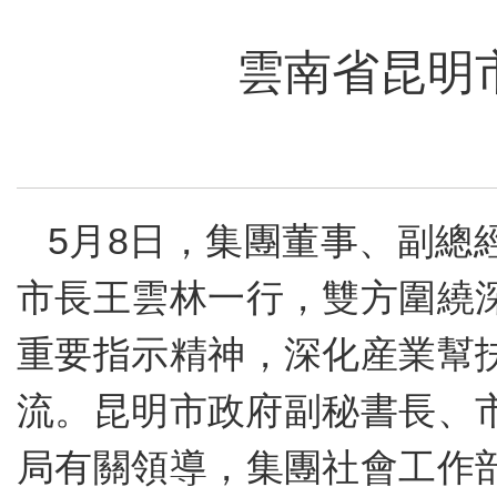
雲南省昆明
5月8日，集團董事、副總
市長王雲林一行，雙方圍繞
重要指示精神，深化産業幫
流。昆明市政府副秘書長、
局有關領導，集團社會工作