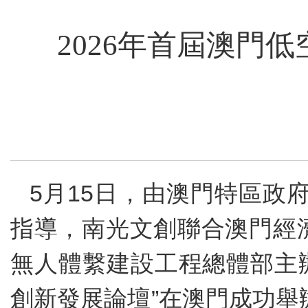
2026年首屆澳門
5月15日，由澳門特區政
指導，南光文創聯合澳門經
無人體繫建設工程總體部主辦
創新發展論壇”在澳門成功