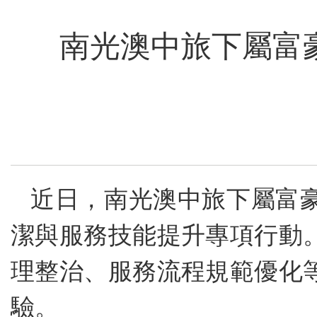
南光澳中旅下屬富
近日，南光澳中旅下屬富
潔與服務技能提升專項行動
理整治、服務流程規範優化
驗。