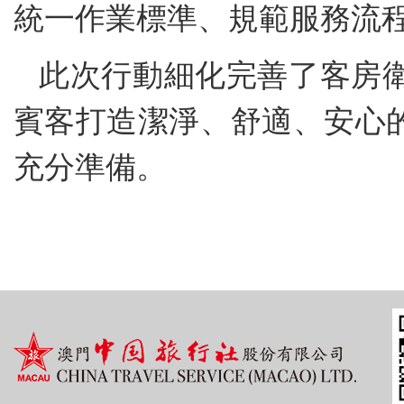
統一作業標準、規範服務流
此次行動細化完善了客房
賓客打造潔淨、舒適、安心
充分準備。