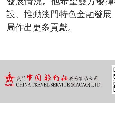
發展情況。他希望雙方發揮
設、推動澳門特色金融發展
局作出更多貢獻。