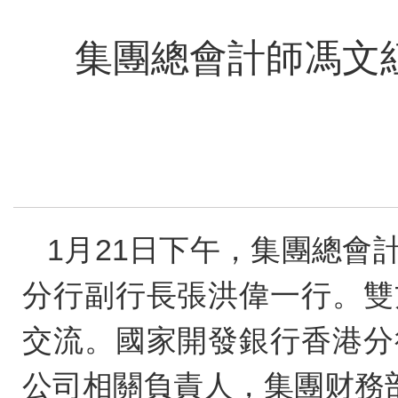
集團總會計師馮文
1月21日下午，集團總
分行副行長張洪偉一行。雙
交流。國家開發銀行香港分
公司相關負責人，集團财務