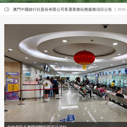
澳門中國旅行社股份有限公司客運業務站務服務項目公告
[ 2026-