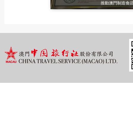
推動澳門制造食品