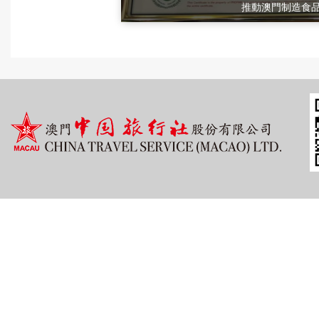
推動澳門制造食品