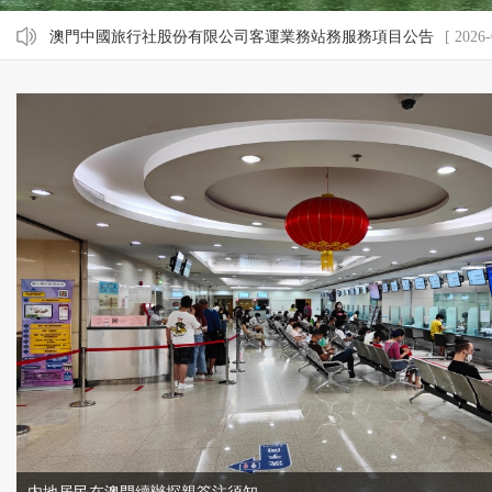
澳門中國旅行社股份有限公司客運業務站務服務項目公告
[ 2026-