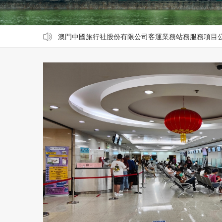
澳門中國旅行社股份有限公司客運業務站務服務項目