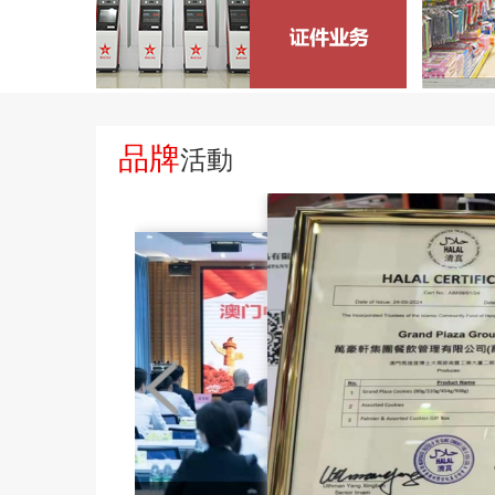
品牌
活動