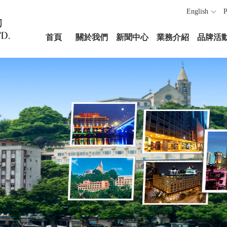
English
P
首頁
關於我們
新聞中心
業務介紹
品牌活