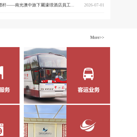
杆——南光澳中旅下屬濠璟酒店員工...
2026-07-01
More>>