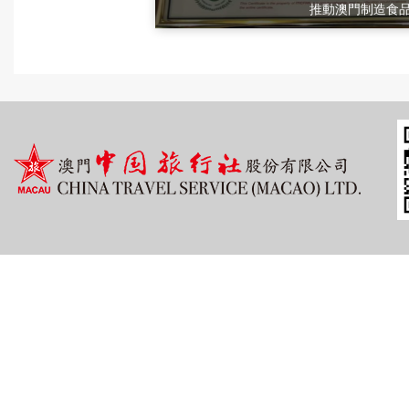
推動澳門制造食品