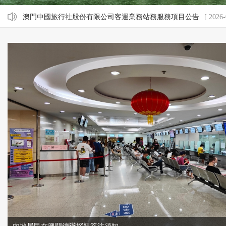
澳門中國旅行社股份有限公司客運業務站務服務項目公告
[ 2026-